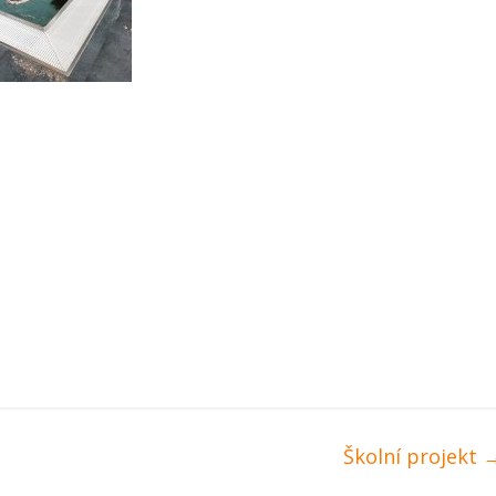
Školní projekt