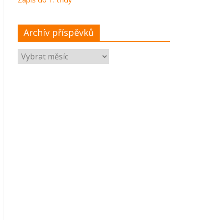
Archív příspěvků