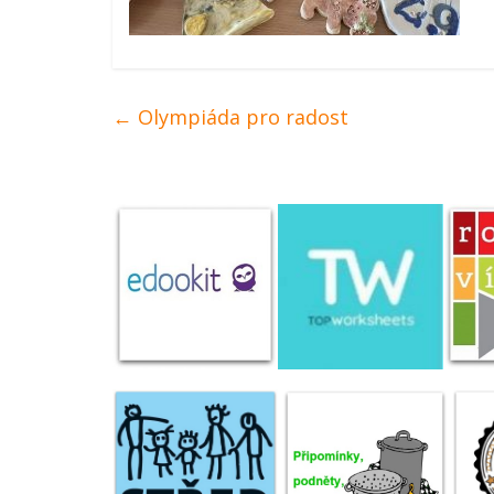
←
Olympiáda pro radost