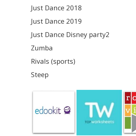
Just Dance 2018
Just Dance 2019
Just Dance Disney party2
Zumba
Rivals (sports)
Steep