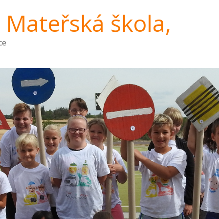
a Mateřská škola,
ce