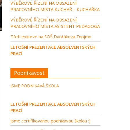
VÝBĚROVÉ ŘÍZENÍ NA OBSAZENÍ
PRACOVNÍHO MÍSTA KUCHAŘ – KUCHAŘKA
VÝBĚROVÉ ŘÍZENÍ NA OBSAZENÍ
PRACOVNÍHO MÍSTA ASISTENT PEDAGOGA
Třetí exkurze na SOŠ Dvořákova Znojmo
LETOŠNÍ PREZENTACE ABSOLVENTSKÝCH
PRACÍ
Podnikavost
JSME PODNIKAVÁ ŠKOLA
LETOŠNÍ PREZENTACE ABSOLVENTSKÝCH
PRACÍ
Jsme certifikovanou podnikavou školou :)