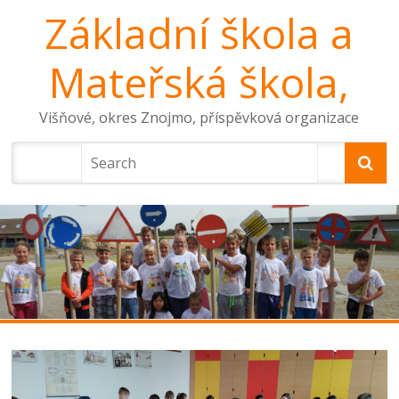
Základní škola a
Mateřská škola,
Višňové, okres Znojmo, příspěvková organizace