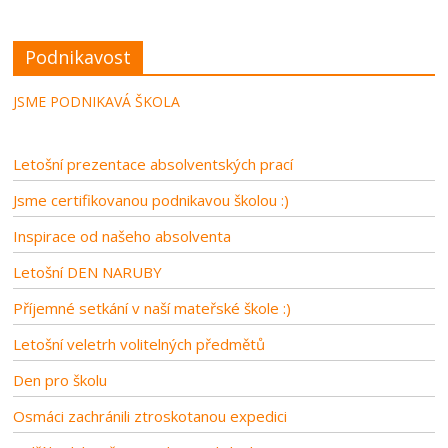
Podnikavost
JSME PODNIKAVÁ ŠKOLA
Letošní prezentace absolventských prací
Jsme certifikovanou podnikavou školou :)
Inspirace od našeho absolventa
Letošní DEN NARUBY
Příjemné setkání v naší mateřské škole :)
Letošní veletrh volitelných předmětů
Den pro školu
Osmáci zachránili ztroskotanou expedici