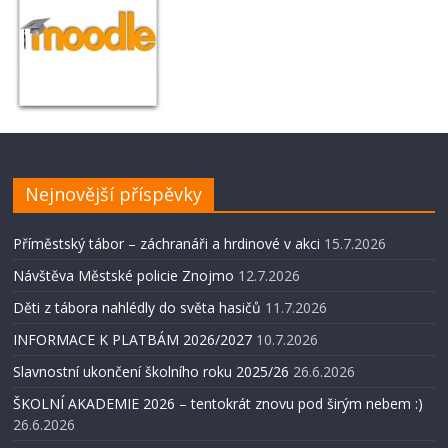
Nejnovější příspěvky
Příměstský tábor – záchranáři a hrdinové v akci
15.7.2026
Návštěva Městské policie Znojmo
12.7.2026
Děti z tábora nahlédly do světa hasičů
11.7.2026
INFORMACE K PLATBÁM 2026/2027
10.7.2026
Slavnostní ukončení školního roku 2025/26
26.6.2026
ŠKOLNÍ AKADEMIE 2026 – tentokrát znovu pod širým nebem :)
26.6.2026