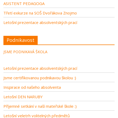
ASISTENT PEDAGOGA
Třetí exkurze na SOŠ Dvořákova Znojmo
Letošní prezentace absolventských prací
Podnikavost
JSME PODNIKAVÁ ŠKOLA
Letošní prezentace absolventských prací
Jsme certifikovanou podnikavou školou :)
Inspirace od našeho absolventa
Letošní DEN NARUBY
Příjemné setkání v naší mateřské škole :)
Letošní veletrh volitelných předmětů