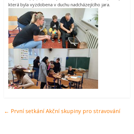
která byla vyzdobena v duchu nadcházejícího jara.
←
První setkání Akční skupiny pro stravování