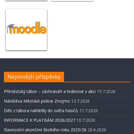
Nejnovější příspěvky
Příměstský tábor – záchranáři a hrdinové v akci
15.7.2026
Návštěva Městské policie Znojmo
12.7.2026
Děti z tábora nahlédly do světa hasičů
11.7.2026
INFORMACE K PLATBÁM 2026/2027
10.7.2026
Slavnostní ukončení školního roku 2025/26
26.6.2026