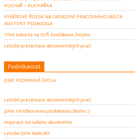
KUCHAŘ – KUCHAŘKA
VÝBĚROVÉ ŘÍZENÍ NA OBSAZENÍ PRACOVNÍHO MÍSTA
ASISTENT PEDAGOGA
Třetí exkurze na SOŠ Dvořákova Znojmo
Letošní prezentace absolventských prací
Podnikavost
JSME PODNIKAVÁ ŠKOLA
Letošní prezentace absolventských prací
Jsme certifikovanou podnikavou školou :)
Inspirace od našeho absolventa
Letošní DEN NARUBY