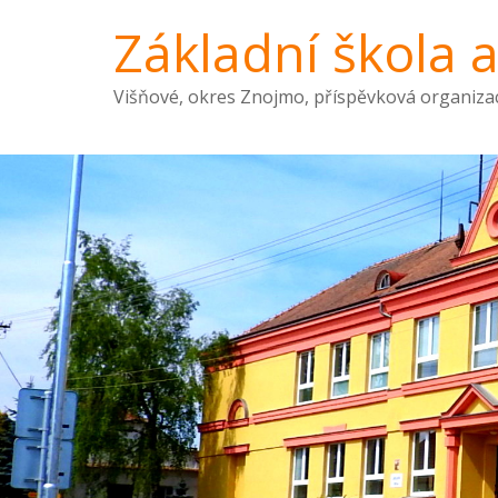
Základní škola 
Višňové, okres Znojmo, příspěvková organiza