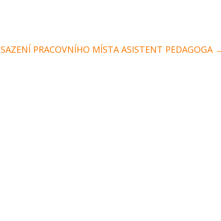
BSAZENÍ PRACOVNÍHO MÍSTA ASISTENT PEDAGOGA