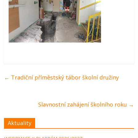
←
Tradiční příměstský tábor školní družiny
Slavnostní zahájení školního roku
→
Aktuality