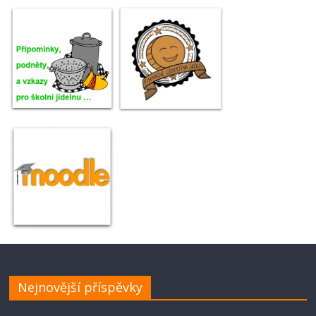
Nejnovější příspěvky