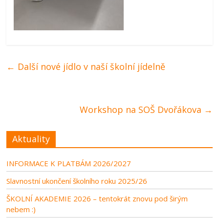
←
Další nové jídlo v naší školní jídelně
Workshop na SOŠ Dvořákova
→
Aktuality
INFORMACE K PLATBÁM 2026/2027
Slavnostní ukončení školního roku 2025/26
ŠKOLNÍ AKADEMIE 2026 – tentokrát znovu pod širým
nebem :)