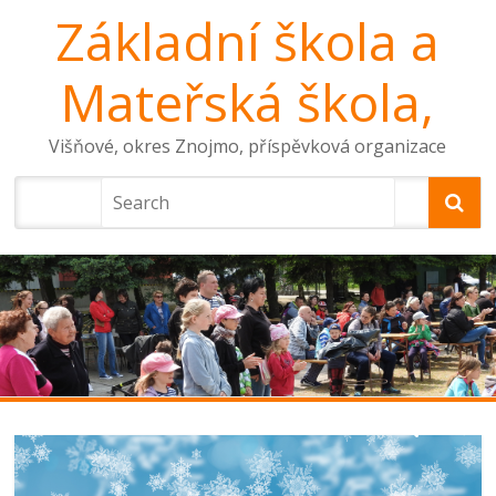
Základní škola a
Mateřská škola,
Višňové, okres Znojmo, příspěvková organizace