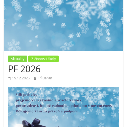
Aktuality
Z činnosti školy
PF 2026
19.12.2025
Jiří Beran