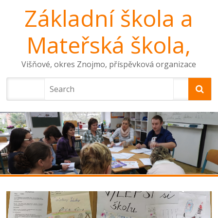
Základní škola a
Mateřská škola,
Višňové, okres Znojmo, příspěvková organizace