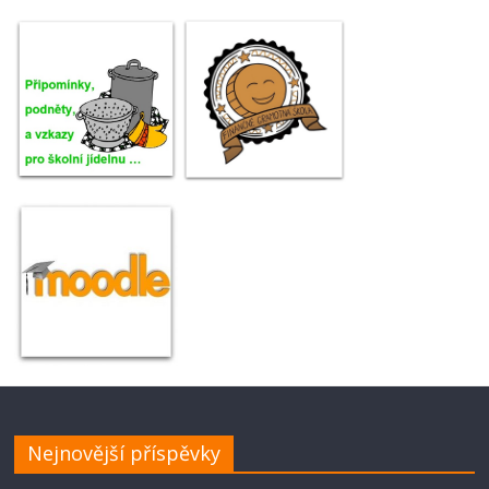
Nejnovější příspěvky