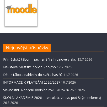
Nejnovější příspěvky
Příměstský tábor – záchranáři a hrdinové v akci
15.7.2026
Návštěva Městské policie Znojmo
12.7.2026
Děti z tábora nahlédly do světa hasičů
11.7.2026
INFORMACE K PLATBÁM 2026/2027
10.7.2026
Slavnostní ukončení školního roku 2025/26
26.6.2026
ŠKOLNÍ AKADEMIE 2026 – tentokrát znovu pod širým nebem :)
26.6.2026