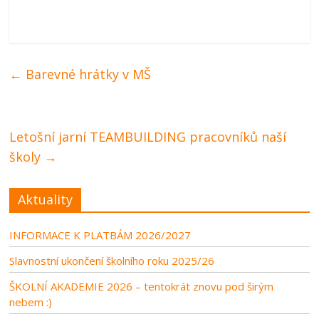
←
Barevné hrátky v MŠ
Letošní jarní TEAMBUILDING pracovníků naší
školy
→
Aktuality
INFORMACE K PLATBÁM 2026/2027
Slavnostní ukončení školního roku 2025/26
ŠKOLNÍ AKADEMIE 2026 – tentokrát znovu pod širým
nebem :)