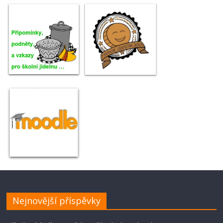
Nejnovější příspěvky