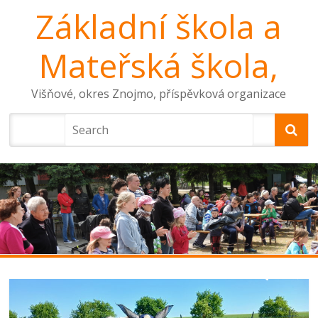
Základní škola a
Mateřská škola,
Višňové, okres Znojmo, příspěvková organizace