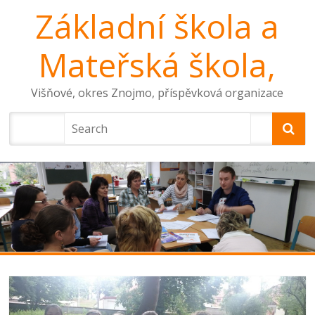
Základní škola a
Mateřská škola,
Višňové, okres Znojmo, příspěvková organizace