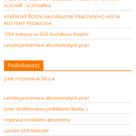
KUCHAŘ – KUCHAŘKA
VÝBĚROVÉ ŘÍZENÍ NA OBSAZENÍ PRACOVNÍHO MÍSTA
ASISTENT PEDAGOGA
Třetí exkurze na SOŠ Dvořákova Znojmo
Letošní prezentace absolventských prací
Podnikavost
JSME PODNIKAVÁ ŠKOLA
Letošní prezentace absolventských prací
Jsme certifikovanou podnikavou školou :)
Inspirace od našeho absolventa
Letošní DEN NARUBY