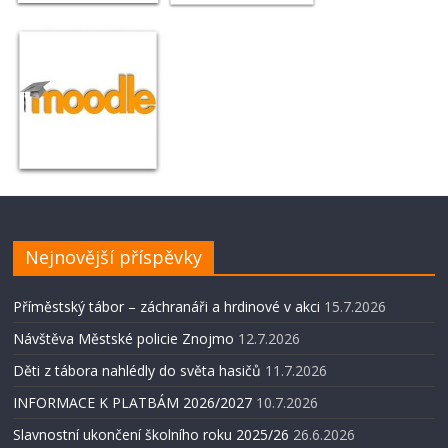
Nejnovější příspěvky
Příměstský tábor – záchranáři a hrdinové v akci
15.7.2026
Návštěva Městské policie Znojmo
12.7.2026
Děti z tábora nahlédly do světa hasičů
11.7.2026
INFORMACE K PLATBÁM 2026/2027
10.7.2026
Slavnostní ukončení školního roku 2025/26
26.6.2026