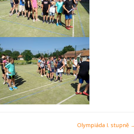
Olympiáda I. stupně