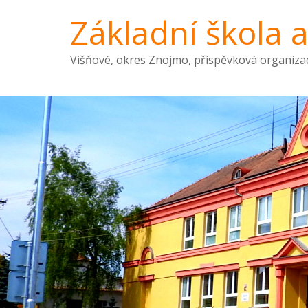
Základní škola 
Višňové, okres Znojmo, příspěvková organiza