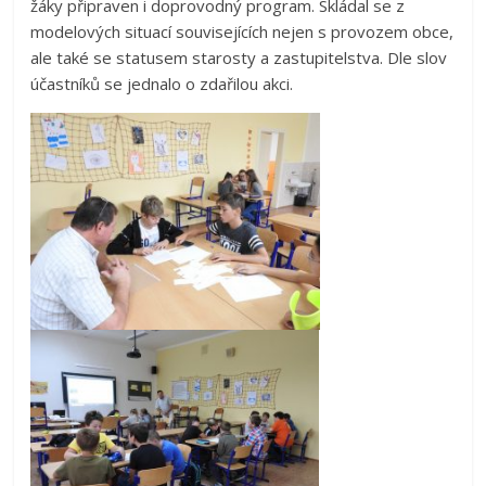
žáky připraven i doprovodný program. Skládal se z
modelových situací souvisejících nejen s provozem obce,
ale také se statusem starosty a zastupitelstva. Dle slov
účastníků se jednalo o zdařilou akci.