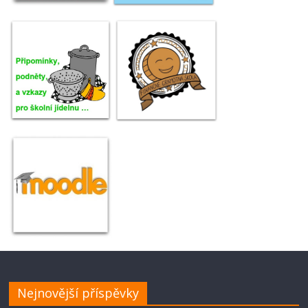
Nejnovější příspěvky