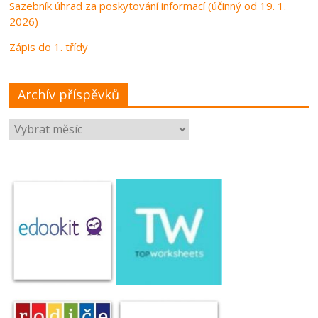
Sazebník úhrad za poskytování informací (účinný od 19. 1.
2026)
Zápis do 1. třídy
Archív příspěvků