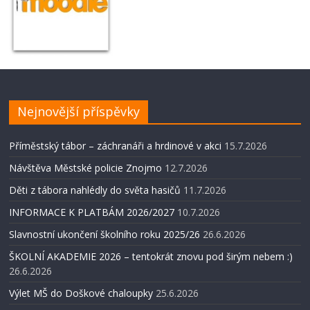
Nejnovější příspěvky
Příměstský tábor – záchranáři a hrdinové v akci
15.7.2026
Návštěva Městské policie Znojmo
12.7.2026
Děti z tábora nahlédly do světa hasičů
11.7.2026
INFORMACE K PLATBÁM 2026/2027
10.7.2026
Slavnostní ukončení školního roku 2025/26
26.6.2026
ŠKOLNÍ AKADEMIE 2026 – tentokrát znovu pod širým nebem :)
26.6.2026
Výlet MŠ do Doškové chaloupky
25.6.2026