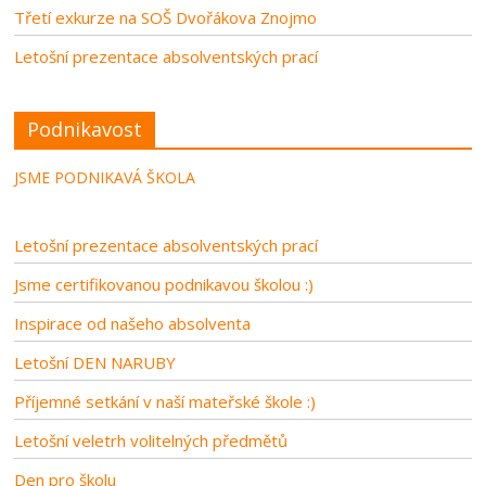
Třetí exkurze na SOŠ Dvořákova Znojmo
Letošní prezentace absolventských prací
Podnikavost
JSME PODNIKAVÁ ŠKOLA
Letošní prezentace absolventských prací
Jsme certifikovanou podnikavou školou :)
Inspirace od našeho absolventa
Letošní DEN NARUBY
Příjemné setkání v naší mateřské škole :)
Letošní veletrh volitelných předmětů
Den pro školu