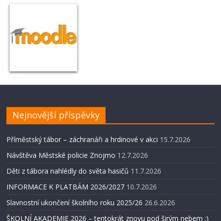
Nejnovější příspěvky
Příměstský tábor – záchranáři a hrdinové v akci
15.7.2026
Návštěva Městské policie Znojmo
12.7.2026
Děti z tábora nahlédly do světa hasičů
11.7.2026
INFORMACE K PLATBÁM 2026/2027
10.7.2026
Slavnostní ukončení školního roku 2025/26
26.6.2026
ŠKOLNÍ AKADEMIE 2026 – tentokrát znovu pod širým nebem :)