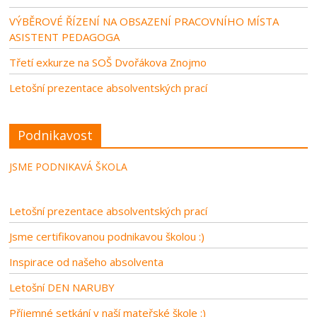
VÝBĚROVÉ ŘÍZENÍ NA OBSAZENÍ PRACOVNÍHO MÍSTA
ASISTENT PEDAGOGA
Třetí exkurze na SOŠ Dvořákova Znojmo
Letošní prezentace absolventských prací
Podnikavost
JSME PODNIKAVÁ ŠKOLA
Letošní prezentace absolventských prací
Jsme certifikovanou podnikavou školou :)
Inspirace od našeho absolventa
Letošní DEN NARUBY
Příjemné setkání v naší mateřské škole :)