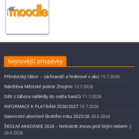
Nejnovější příspěvky
Příměstský tábor – záchranáři a hrdinové v akci
15.7.2026
Návštěva Městské policie Znojmo
12.7.2026
Děti z tábora nahlédly do světa hasičů
11.7.2026
INFORMACE K PLATBÁM 2026/2027
10.7.2026
Slavnostní ukončení školního roku 2025/26
26.6.2026
ŠKOLNÍ AKADEMIE 2026 – tentokrát znovu pod širým nebem :)
26.6.2026