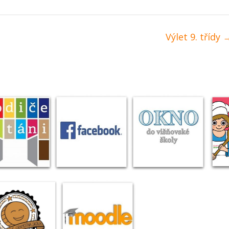
Výlet 9. třídy