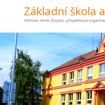
Základní škola 
Višňové, okres Znojmo, příspěvková organiza