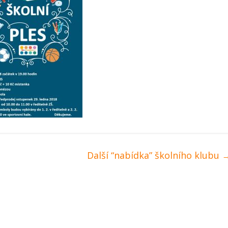
Další “nabídka” školního klubu