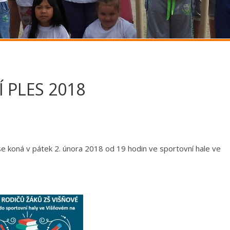
 PLES 2018
e koná v pátek 2. února 2018 od 19 hodin ve sportovní hale ve