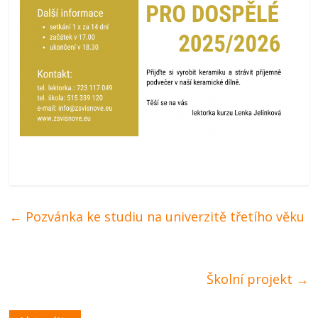
←
Pozvánka ke studiu na univerzitě třetího věku
Školní projekt
→