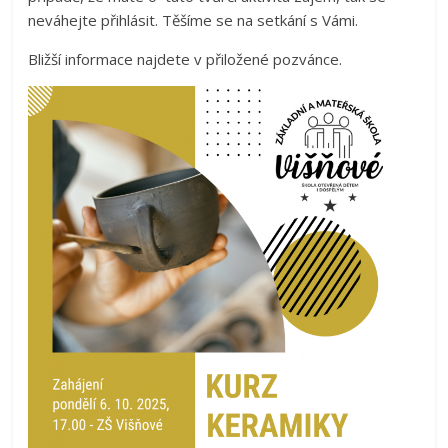
neváhejte přihlásit. Těšíme se na setkání s Vámi.
Bližší informace najdete v přiložené pozvánce.