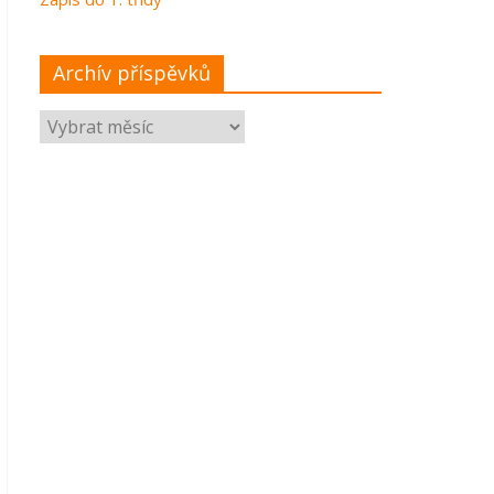
Archív příspěvků