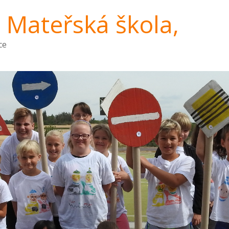
a Mateřská škola,
ce