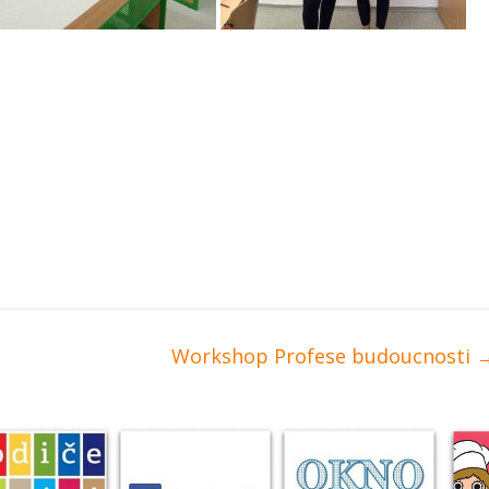
Workshop Profese budoucnosti