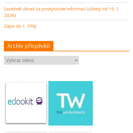
Sazebník úhrad za poskytování informací (účinný od 19. 1.
2026)
Zápis do 1. třídy
Archív příspěvků