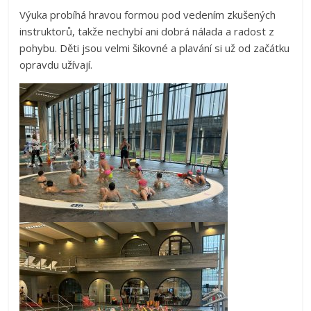
Výuka probíhá hravou formou pod vedením zkušených
instruktorů, takže nechybí ani dobrá nálada a radost z
pohybu. Děti jsou velmi šikovné a plavání si už od začátku
opravdu užívají.