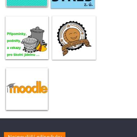
Nejnovější příspěvky