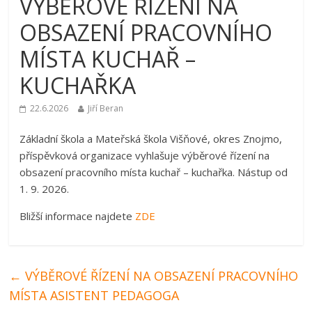
VÝBĚROVÉ ŘÍZENÍ NA
OBSAZENÍ PRACOVNÍHO
MÍSTA KUCHAŘ –
KUCHAŘKA
22.6.2026
Jiří Beran
Základní škola a Mateřská škola Višňové, okres Znojmo,
příspěvková organizace vyhlašuje výběrové řízení na
obsazení pracovního místa kuchař – kuchařka. Nástup od
1. 9. 2026.
Bližší informace najdete
ZDE
←
VÝBĚROVÉ ŘÍZENÍ NA OBSAZENÍ PRACOVNÍHO
MÍSTA ASISTENT PEDAGOGA