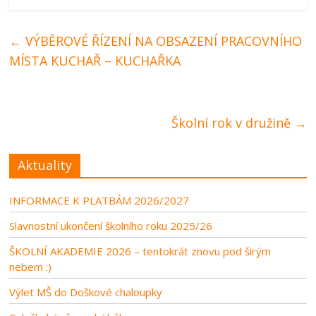
←
VÝBĚROVÉ ŘÍZENÍ NA OBSAZENÍ PRACOVNÍHO
MÍSTA KUCHAŘ – KUCHAŘKA
Školní rok v družině
→
Aktuality
INFORMACE K PLATBÁM 2026/2027
Slavnostní ukončení školního roku 2025/26
ŠKOLNÍ AKADEMIE 2026 – tentokrát znovu pod širým
nebem :)
Výlet MŠ do Doškové chaloupky