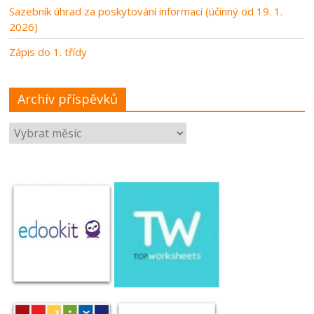
Sazebník úhrad za poskytování informací (účinný od 19. 1.
2026)
Zápis do 1. třídy
Archív příspěvků