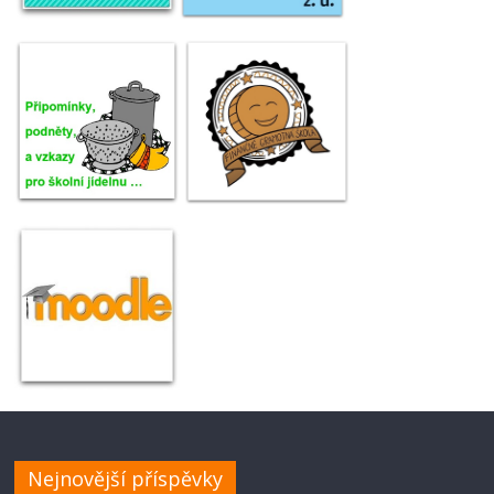
Nejnovější příspěvky