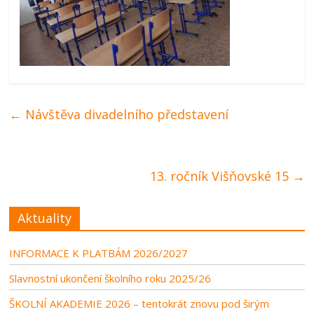
←
Návštěva divadelního představení
13. ročník Višňovské 15
→
Aktuality
INFORMACE K PLATBÁM 2026/2027
Slavnostní ukončení školního roku 2025/26
ŠKOLNÍ AKADEMIE 2026 – tentokrát znovu pod širým