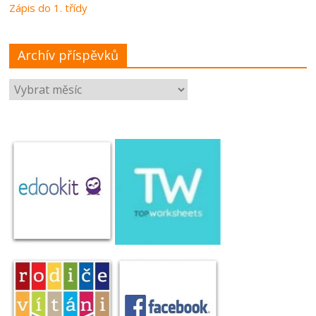
Zápis do 1. třídy
Archív příspěvků