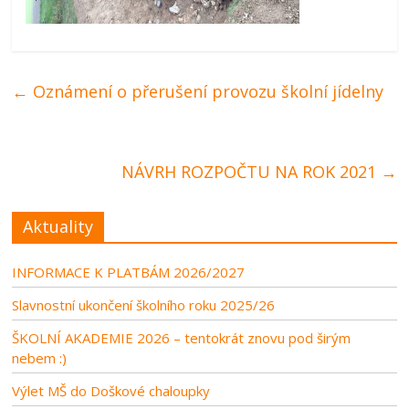
←
Oznámení o přerušení provozu školní jídelny
NÁVRH ROZPOČTU NA ROK 2021
→
Aktuality
INFORMACE K PLATBÁM 2026/2027
Slavnostní ukončení školního roku 2025/26
ŠKOLNÍ AKADEMIE 2026 – tentokrát znovu pod širým
nebem :)
Výlet MŠ do Doškové chaloupky