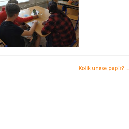
Kolik unese papír?