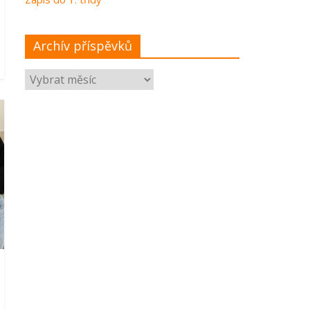
Archív příspěvků