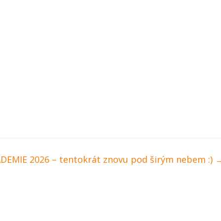
DEMIE 2026 – tentokrát znovu pod širým nebem :)