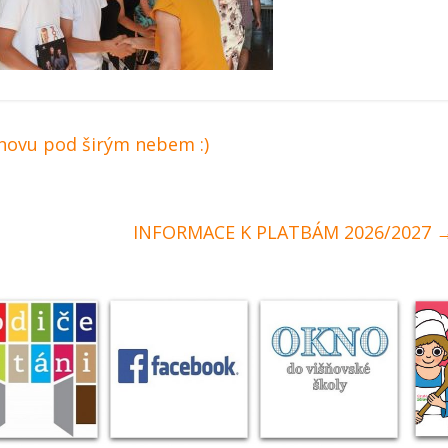
novu pod širým nebem :)
INFORMACE K PLATBÁM 2026/2027