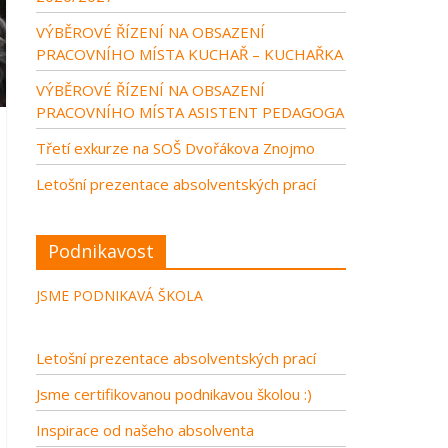
VÝBĚROVÉ ŘÍZENÍ NA OBSAZENÍ
PRACOVNÍHO MÍSTA KUCHAŘ – KUCHAŘKA
VÝBĚROVÉ ŘÍZENÍ NA OBSAZENÍ
PRACOVNÍHO MÍSTA ASISTENT PEDAGOGA
Třetí exkurze na SOŠ Dvořákova Znojmo
Letošní prezentace absolventských prací
Podnikavost
JSME PODNIKAVÁ ŠKOLA
Letošní prezentace absolventských prací
Jsme certifikovanou podnikavou školou :)
Inspirace od našeho absolventa