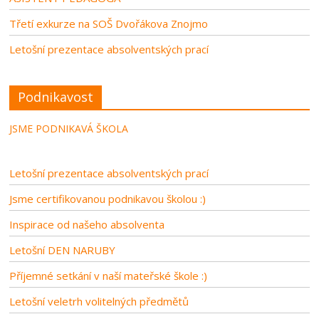
Třetí exkurze na SOŠ Dvořákova Znojmo
Letošní prezentace absolventských prací
Podnikavost
JSME PODNIKAVÁ ŠKOLA
Letošní prezentace absolventských prací
Jsme certifikovanou podnikavou školou :)
Inspirace od našeho absolventa
Letošní DEN NARUBY
Příjemné setkání v naší mateřské škole :)
Letošní veletrh volitelných předmětů