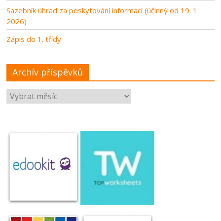
Sazebník úhrad za poskytování informací (účinný od 19. 1.
2026)
Zápis do 1. třídy
Archív příspěvků