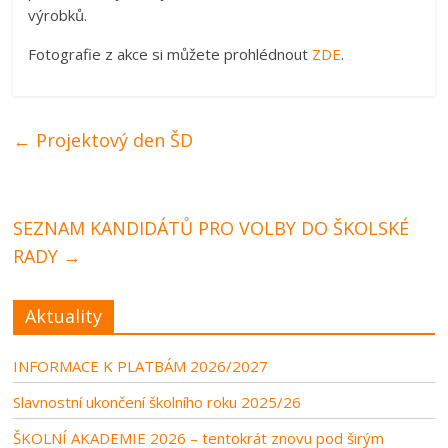
výrobků.
Fotografie z akce si můžete prohlédnout
ZDE
.
←
Projektový den ŠD
SEZNAM KANDIDÁTŮ PRO VOLBY DO ŠKOLSKÉ
RADY
→
Aktuality
INFORMACE K PLATBÁM 2026/2027
Slavnostní ukončení školního roku 2025/26
ŠKOLNÍ AKADEMIE 2026 – tentokrát znovu pod širým