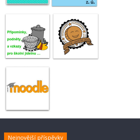
Nejnovější příspěvky