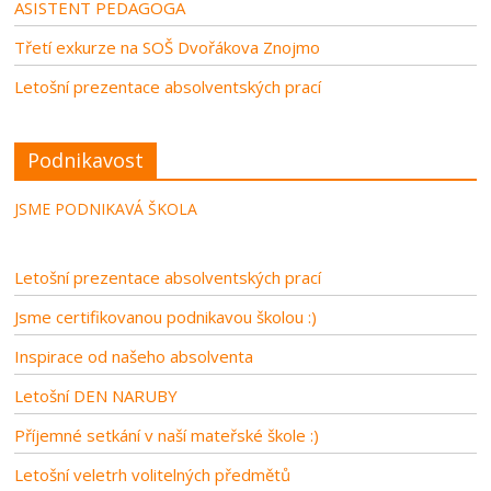
ASISTENT PEDAGOGA
Třetí exkurze na SOŠ Dvořákova Znojmo
Letošní prezentace absolventských prací
Podnikavost
JSME PODNIKAVÁ ŠKOLA
Letošní prezentace absolventských prací
Jsme certifikovanou podnikavou školou :)
Inspirace od našeho absolventa
Letošní DEN NARUBY
Příjemné setkání v naší mateřské škole :)
Letošní veletrh volitelných předmětů