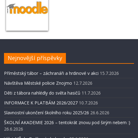
Nejnovější příspěvky
Příměstský tábor – záchranáři a hrdinové v akci
15.7.2026
Návštěva Městské policie Znojmo
12.7.2026
Děti z tábora nahlédly do světa hasičů
11.7.2026
INFORMACE K PLATBÁM 2026/2027
10.7.2026
Slavnostní ukončení školního roku 2025/26
26.6.2026
ŠKOLNÍ AKADEMIE 2026 – tentokrát znovu pod širým nebem :)
26.6.2026